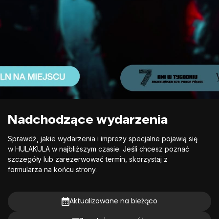
Nadchodzące wydarzenia
Sprawdź, jakie wydarzenia i imprezy specjalne pojawią się 
w HULAKULA w najbliższym czasie. Jeśli chcesz poznać 
szczegóły lub zarezerwować termin, skorzystaj z 
formularza na końcu strony.
Aktualizowane na bieżąco